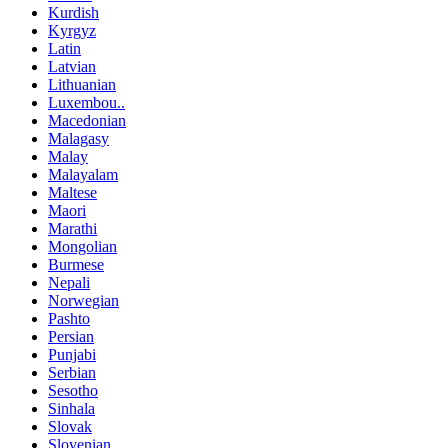
Kurdish
Kyrgyz
Latin
Latvian
Lithuanian
Luxembou..
Macedonian
Malagasy
Malay
Malayalam
Maltese
Maori
Marathi
Mongolian
Burmese
Nepali
Norwegian
Pashto
Persian
Punjabi
Serbian
Sesotho
Sinhala
Slovak
Slovenian