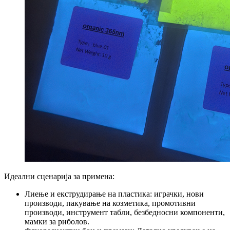
Идеални сценарија за примена:
Лиење и екструдирање на пластика: играчки, нови
производи, пакување на козметика, промотивни
производи, инструмент табли, безбедносни компоненти,
мамки за риболов.